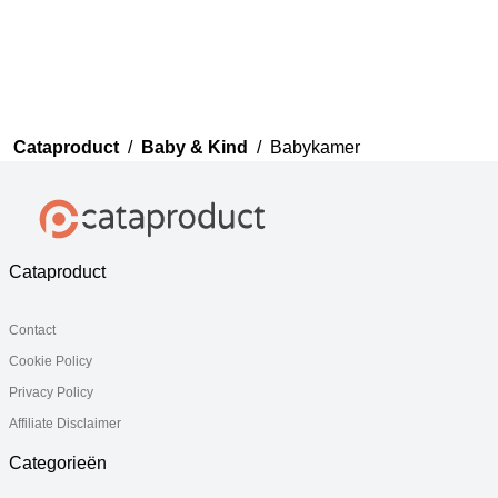
Cataproduct
/
Baby & Kind
/
Babykamer
Cataproduct
Contact
Cookie Policy
Privacy Policy
Affiliate Disclaimer
Categorieën